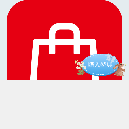
任天堂公式ストアアプリからも購入いただけます。