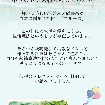
小さなドレス職人のものがたり
舞台は美しい街並みと緑豊かな
自然に囲まれた村、「フルーヌ」
この村には生活を便利にする、
生活魔法というものが存在しています。
その中の裁縫魔法で素敵なドレスを
作ってきたおばあちゃんに憧れて、
自分も裁縫魔法で村の人たちに喜んでほしいと
思うようになる主人公・リリア。
伝説のドレスメーカーを目指して
一歩踏み出しました。