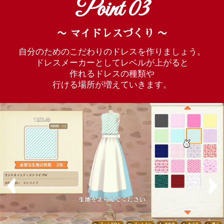
Point 03
〜 マイドレスづくり 〜
自分のためのこだわりのドレスを作りましょう。
ドレスメーカーとしてレベルが上がると
作れるドレスの種類や
行ける場所が増えていきます。