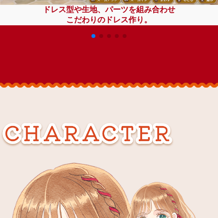
ドレス型や生地、パーツを組み合わせ
こだわりのドレス作り。