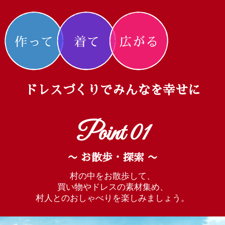
ドレスづくりでみんなを幸せに
Point 01
〜 お散歩・探索 〜
村の中をお散歩して、
買い物やドレスの素材集め、
村人とのおしゃべりを楽しみましょう。