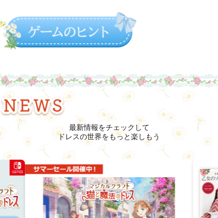
最新情報をチェックして
ドレスの世界をもっと楽しもう