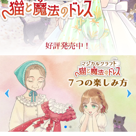
好評発売中！