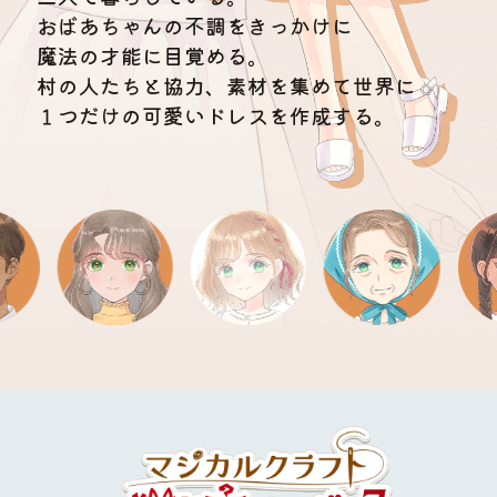
おばあちゃんの不調をきっかけに
魔法の才能に目覚める。
村の人たちと協力、素材を集めて世界に
１つだけの可愛いドレスを作成する。