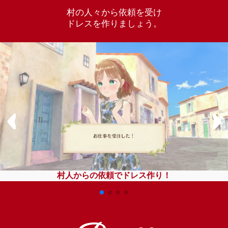
村の人々から依頼を受け
ドレスを作りましょう。
村人からの依頼でドレス作り！