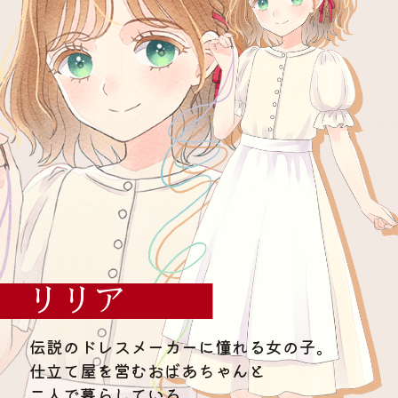
リリア
伝説のドレスメーカーに憧れる女の子。
仕立て屋を営むおばあちゃんと
二人で暮らしている。